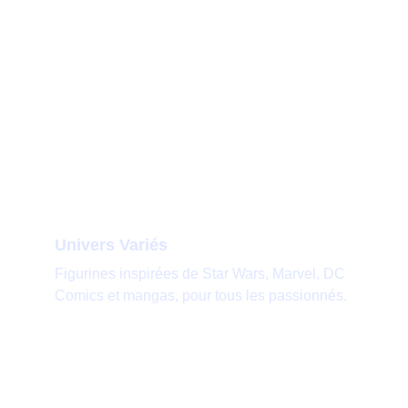
Univers Variés
Figurines inspirées de Star Wars, Marvel, DC 
Comics et mangas, pour tous les passionnés.