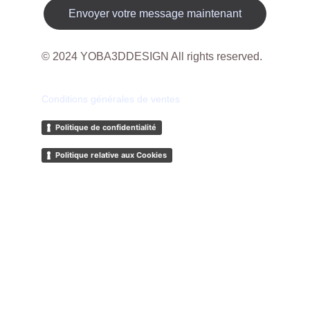
Envoyer votre message maintenant
© 2024 YOBA3DDESIGN All rights reserved.
Conditions générales de ventes