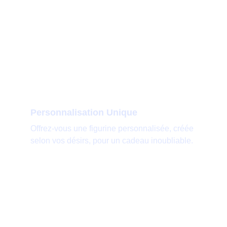
Personnalisation Unique
Offrez-vous une figurine personnalisée, créée 
selon vos désirs, pour un cadeau inoubliable.