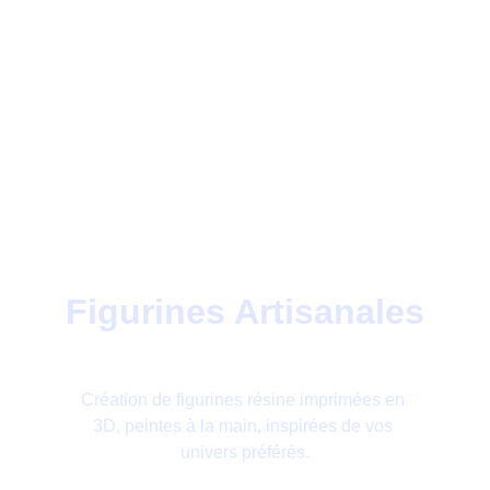
Figurines Artisanales
Création de figurines résine imprimées en 
3D, peintes à la main, inspirées de vos 
univers préférés.