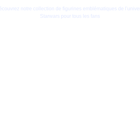
couvrez notre collection de figurines emblématiques de l'unive
Starwars pour tous les fans