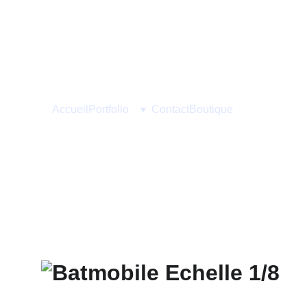
Accueil
Portfolio
Contact
Boutique