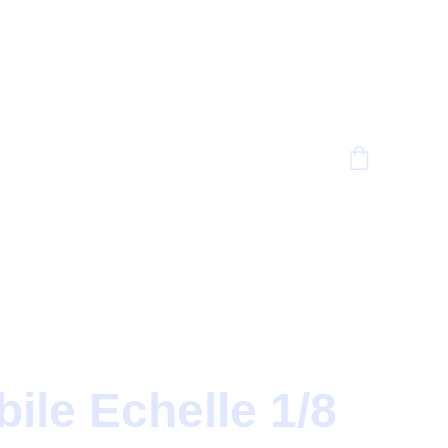
ile Echelle 1/8